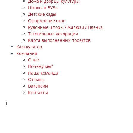
Дома и дворцы культуры
Школы и ВУЗы
Детские сады
Оформление окон
Рулонные шторы / Жалюзи / Пленка
Текстильные декорации
Карта выполненных проектов
Калькулятор
Компания
О нас
Почему мы?
Наша команда
Отзывы
Вакансии
Контакты
ЗАКАЗАТЬ ЗВОНОК