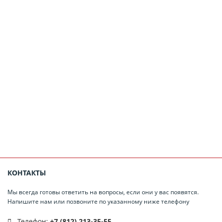
КОНТАКТЫ
Мы всегда готовы ответить на вопросы, если они у вас появятся.
Напишите нам или позвоните по указанному ниже телефону
Телефон:
+7 (812) 213-35-55