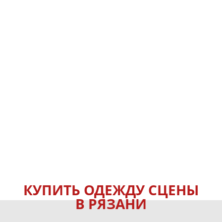
КУПИТЬ ОДЕЖДУ СЦЕНЫ
В РЯЗАНИ