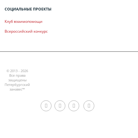
СОЦИАЛЬНЫЕ ПРОЕКТЫ
Клуб взаимопомощи
Всероссийский конкурс
© 2013 - 2026
Все права
защищены
Петербургский
занавес™