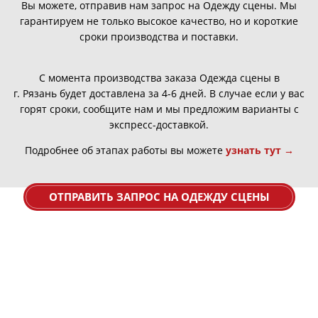
Вы можете, отправив нам запрос на Одежду сцены. Мы
гарантируем не только высокое качество, но и короткие
сроки производства и поставки.
С момента производства заказа Одежда сцены в
г.
Рязань
будет доставлена за 4-6 дней. В случае если у вас
горят сроки, сообщите нам и мы предложим варианты с
экспресс-доставкой.
Подробнее об этапах работы вы можете
узнать тут →
ОТПРАВИТЬ ЗАПРОС НА ОДЕЖДУ СЦЕНЫ