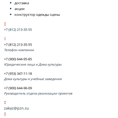
доставка
акции
конструктор одежды сцены
+7 (812) 213-35-55
+7 (812) 213-35-55
Телефон компании
+7 (900) 644-95-85
Юридические лица и Дома культуры
+7 (953) 347-11-18
Дома культуры и учебные заведения
+7 (900) 644-96-09
Руководитель отдела реализации проектов
zakaz@pzn.su