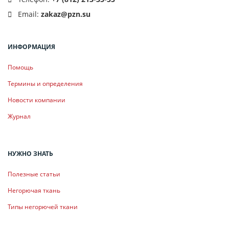
Email:
zakaz@pzn.su
ИНФОРМАЦИЯ
Помощь
Термины и определения
Новости компании
Журнал
НУЖНО ЗНАТЬ
Полезные статьи
Негорючая ткань
Типы негорючей ткани