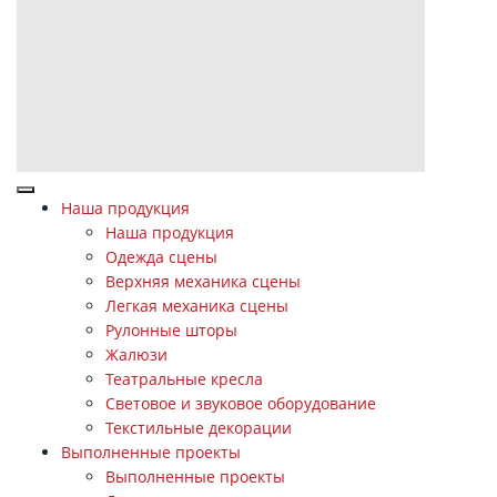
Наша продукция
Наша продукция
Одежда сцены
Верхняя механика сцены
Легкая механика сцены
Рулонные шторы
Жалюзи
Театральные кресла
Световое и звуковое оборудование
Текстильные декорации
Выполненные проекты
Выполненные проекты