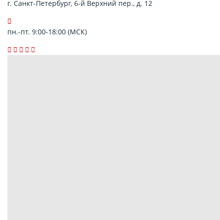
г. Санкт-Петербург, 6-й Верхний пер., д. 12
пн.-пт. 9:00-18:00 (МСК)