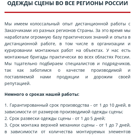
ОДЕЖДЫ СЦЕНЫ ВО ВСЕ РЕГИОНЫ РОССИИ
Мы имеем колоссальный опыт дистанционной работы с
Заказчиками из разных регионов Страны. За это время мы
наработали огромную базу практических знаний и опыта в
дистанционной работе, в том числе в организации и
курировании монтажных работ на объектах. У нас есть
монтажные бригады практически во всех областях России.
Мы тщательно подбираем специалистов и подрядчиков,
так как заботимся о качестве производимой и
поставляемой нами продукции и дорожим своей
репутацией.
Немного о сроках нашей работы:
1. Гарантированный срок производства - от 1 до 10 дней, в
зависимости от размеров производимой одежды сцены;
2. Срок развески одежды сцены - от 1 до 5 дней;
3. Срок монтажа верхней механики сцены - от 1 до 7 дней,
в зависимости от количества монтируемых элементов