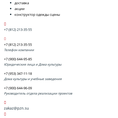
доставка
акции
конструктор одежды сцены
+7 (812) 213-35-55
+7 (812) 213-35-55
Телефон компании
+7 (900) 644-95-85
Юридические лица и Дома культуры
+7 (953) 347-11-18
Дома культуры и учебные заведения
+7 (900) 644-96-09
Руководитель отдела реализации проектов
zakaz@pzn.su