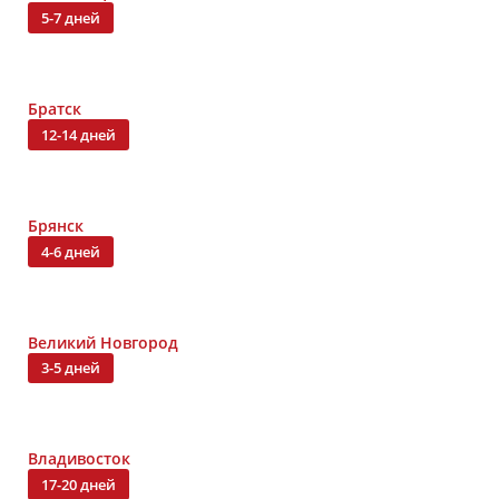
5-7 дней
Братск
12-14 дней
Брянск
4-6 дней
Великий Новгород
3-5 дней
Владивосток
17-20 дней