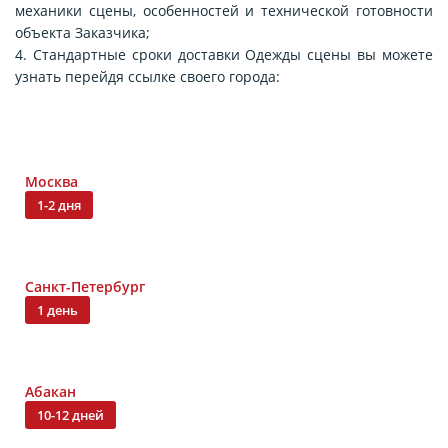
механики сцены, особенностей и технической готовности
объекта Заказчика;
4. Стандартные сроки доставки Одежды сцены вы можете
узнать перейдя ссылке своего города:
Москва
1-2 дня
Санкт-Петербург
1 день
Абакан
10-12 дней