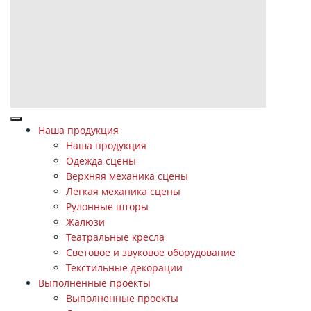
Наша продукция
Наша продукция
Одежда сцены
Верхняя механика сцены
Легкая механика сцены
Рулонные шторы
Жалюзи
Театральные кресла
Световое и звуковое оборудование
Текстильные декорации
Выполненные проекты
Выполненные проекты