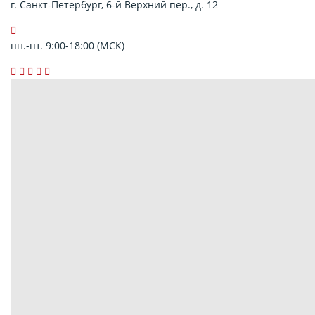
г. Санкт-Петербург, 6-й Верхний пер., д. 12
пн.-пт. 9:00-18:00 (МСК)