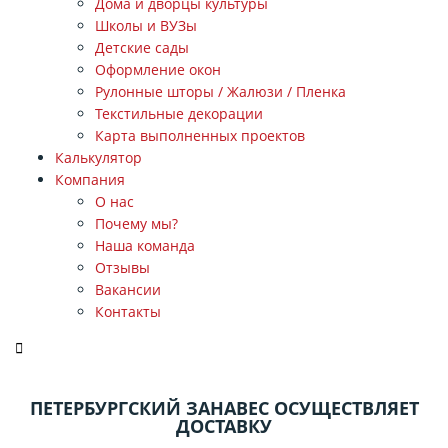
Дома и дворцы культуры
Школы и ВУЗы
Детские сады
Оформление окон
Рулонные шторы / Жалюзи / Пленка
Текстильные декорации
Карта выполненных проектов
Калькулятор
Компания
О нас
Почему мы?
Наша команда
Отзывы
Вакансии
Контакты
ЗАКАЗАТЬ ЗВОНОК
ПЕТЕРБУРГСКИЙ ЗАНАВЕС ОСУЩЕСТВЛЯЕТ
ДОСТАВКУ