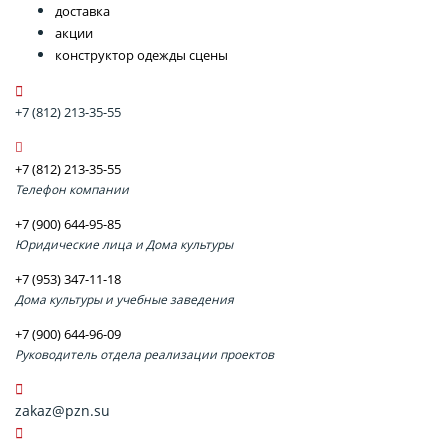
доставка
акции
конструктор одежды сцены
+7 (812) 213-35-55
+7 (812) 213-35-55
Телефон компании
+7 (900) 644-95-85
Юридические лица и Дома культуры
+7 (953) 347-11-18
Дома культуры и учебные заведения
+7 (900) 644-96-09
Руководитель отдела реализации проектов
zakaz@pzn.su