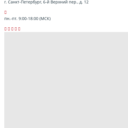
г. Санкт-Петербург, 6-й Верхний пер., д. 12
пн.-пт. 9:00-18:00 (МСК)