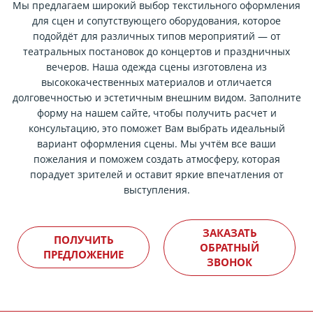
Мы предлагаем широкий выбор текстильного оформления
для сцен и сопутствующего оборудования, которое
подойдёт для различных типов мероприятий — от
театральных постановок до концертов и праздничных
вечеров. Наша одежда сцены изготовлена из
высококачественных материалов и отличается
долговечностью и эстетичным внешним видом. Заполните
форму на нашем сайте, чтобы получить расчет и
консультацию, это поможет Вам выбрать идеальный
вариант оформления сцены. Мы учтём все ваши
пожелания и поможем создать атмосферу, которая
порадует зрителей и оставит яркие впечатления от
выступления.
ЗАКАЗАТЬ
ПОЛУЧИТЬ
ОБРАТНЫЙ
ПРЕДЛОЖЕНИЕ
ЗВОНОК