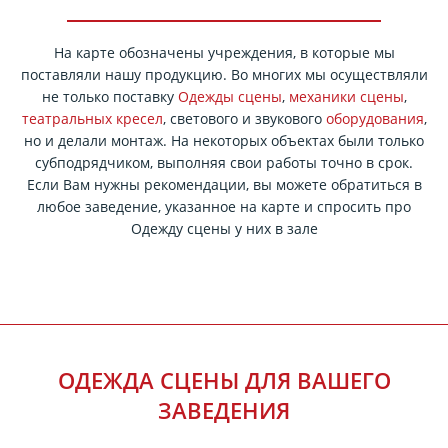
На карте обозначены учреждения, в которые мы
поставляли нашу продукцию. Во многих мы осуществляли
не только поставку
Одежды сцены
,
механики сцены
,
театральных кресел
, светового и звукового
оборудования
,
но и делали монтаж. На некоторых объектах были только
субподрядчиком, выполняя свои работы точно в срок.
Если Вам нужны рекомендации, вы можете обратиться в
любое заведение, указанное на карте и спросить про
Одежду сцены у них в зале
ОДЕЖДА СЦЕНЫ ДЛЯ ВАШЕГО
ЗАВЕДЕНИЯ