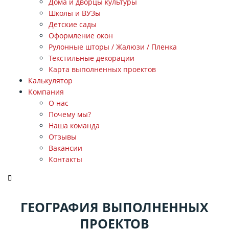
Дома и дворцы культуры
Школы и ВУЗы
Детские сады
Оформление окон
Рулонные шторы / Жалюзи / Пленка
Текстильные декорации
Карта выполненных проектов
Калькулятор
Компания
О нас
Почему мы?
Наша команда
Отзывы
Вакансии
Контакты
ЗАКАЗАТЬ ЗВОНОК
ГЕОГРАФИЯ ВЫПОЛНЕННЫХ
ПРОЕКТОВ