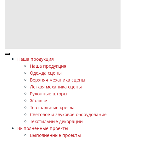
Наша продукция
Наша продукция
Одежда сцены
Верхняя механика сцены
Легкая механика сцены
Рулонные шторы
Жалюзи
Театральные кресла
Световое и звуковое оборудование
Текстильные декорации
Выполненные проекты
Выполненные проекты