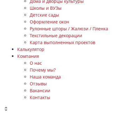
Дома и дворцы культуры
Школы и ВУЗы
Детские сады
Оформление окон
Рулонные шторы / Жалюзи / Пленка
Текстильные декорации
Карта выполненных проектов
Калькулятор
Компания
О нас
Почему мы?
Наша команда
Отзывы
Вакансии
Контакты
ЗАКАЗАТЬ ЗВОНОК