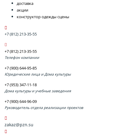
доставка
акции
конструктор одежды сцены
+7 (812) 213-35-55
+7 (812) 213-35-55
Телефон компании
+7 (900) 644-95-85
Юридические лица и Дома культуры
+7 (953) 347-11-18
Дома культуры и учебные заведения
+7 (900) 644-96-09
Руководитель отдела реализации проектов
zakaz@pzn.su