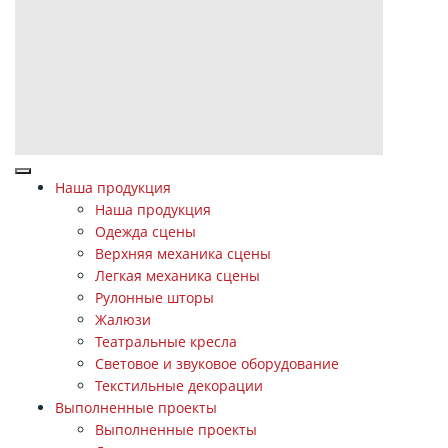
Наша продукция
Наша продукция
Одежда сцены
Верхняя механика сцены
Легкая механика сцены
Рулонные шторы
Жалюзи
Театральные кресла
Световое и звуковое оборудование
Текстильные декорации
Выполненные проекты
Выполненные проекты