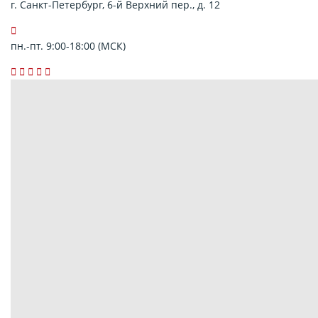
г. Санкт-Петербург, 6-й Верхний пер., д. 12
пн.-пт. 9:00-18:00 (МСК)