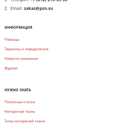
Email:
zakaz@pzn.su
ИНФОРМАЦИЯ
Помощь
Термины и определения
Новости компании
Журнал
НУЖНО ЗНАТЬ
Полезные статьи
Негорючая ткань
Типы негорючей ткани