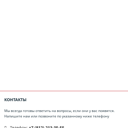
КОНТАКТЫ
Мы всегда готовы ответить на вопросы, если они у вас появятся.
Напишите нам или позвоните по указанному ниже телефону
Телефон:
+7 (812) 213-35-55