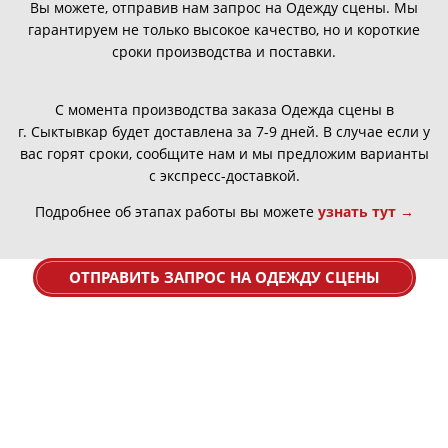
Вы можете, отправив нам запрос на Одежду сцены. Мы
гарантируем не только высокое качество, но и короткие
сроки производства и поставки.
С момента производства заказа Одежда сцены в
г.
Сыктывкар
будет доставлена за 7-9 дней. В случае если у
вас горят сроки, сообщите нам и мы предложим варианты
с экспресс-доставкой.
Подробнее об этапах работы вы можете
узнать тут →
ОТПРАВИТЬ ЗАПРОС НА ОДЕЖДУ СЦЕНЫ