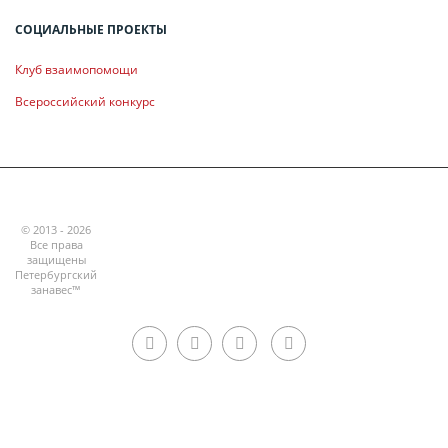
СОЦИАЛЬНЫЕ ПРОЕКТЫ
Клуб взаимопомощи
Всероссийский конкурс
© 2013 - 2026
Все права
защищены
Петербургский
занавес™