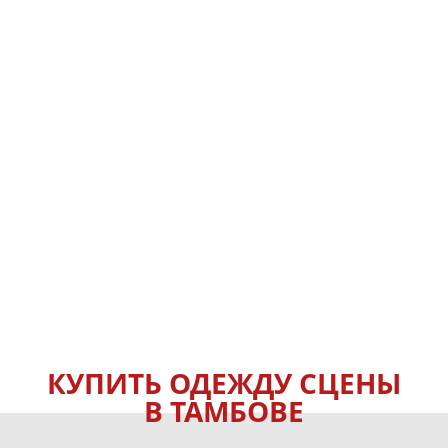
КУПИТЬ ОДЕЖДУ СЦЕНЫ
В ТАМБОВЕ