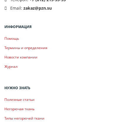
Email:
zakaz@pzn.su
ИНФОРМАЦИЯ
Помощь
Термины и определения
Новости компании
Журнал
НУЖНО ЗНАТЬ
Полезные статьи
Негорючая ткань
Типы негорючей ткани