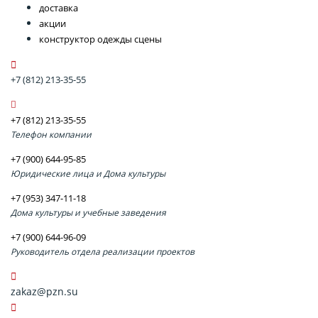
доставка
акции
конструктор одежды сцены
+7 (812) 213-35-55
+7 (812) 213-35-55
Телефон компании
+7 (900) 644-95-85
Юридические лица и Дома культуры
+7 (953) 347-11-18
Дома культуры и учебные заведения
+7 (900) 644-96-09
Руководитель отдела реализации проектов
zakaz@pzn.su