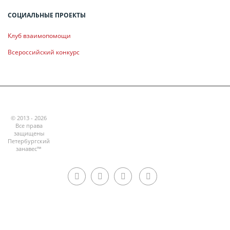
СОЦИАЛЬНЫЕ ПРОЕКТЫ
Клуб взаимопомощи
Всероссийский конкурс
© 2013 - 2026
Все права
защищены
Петербургский
занавес™