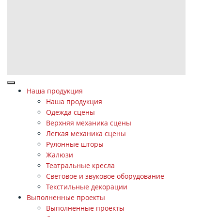
Наша продукция
Наша продукция
Одежда сцены
Верхняя механика сцены
Легкая механика сцены
Рулонные шторы
Жалюзи
Театральные кресла
Световое и звуковое оборудование
Текстильные декорации
Выполненные проекты
Выполненные проекты