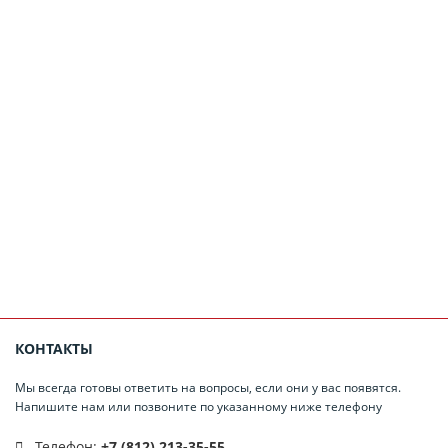
КОНТАКТЫ
Мы всегда готовы ответить на вопросы, если они у вас появятся.
Напишите нам или позвоните по указанному ниже телефону
Телефон:
+7 (812) 213-35-55