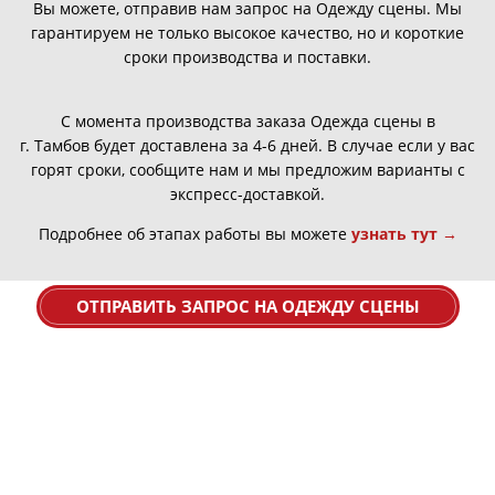
Вы можете, отправив нам запрос на Одежду сцены. Мы
гарантируем не только высокое качество, но и короткие
сроки производства и поставки.
С момента производства заказа Одежда сцены в
г.
Тамбов
будет доставлена за 4-6 дней. В случае если у вас
горят сроки, сообщите нам и мы предложим варианты с
экспресс-доставкой.
Подробнее об этапах работы вы можете
узнать тут →
ОТПРАВИТЬ ЗАПРОС НА ОДЕЖДУ СЦЕНЫ