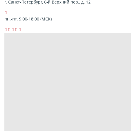
г. Санкт-Петербург, 6-й Верхний пер., д. 12
пн.-пт. 9:00-18:00 (МСК)