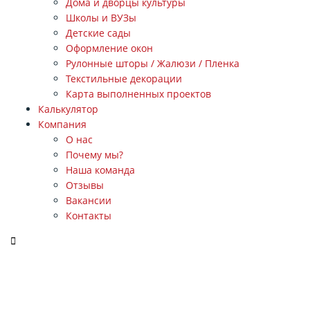
Дома и дворцы культуры
Школы и ВУЗы
Детские сады
Оформление окон
Рулонные шторы / Жалюзи / Пленка
Текстильные декорации
Карта выполненных проектов
Калькулятор
Компания
О нас
Почему мы?
Наша команда
Отзывы
Вакансии
Контакты
ЗАКАЗАТЬ ЗВОНОК