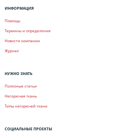
ИНФОРМАЦИЯ
Помощь
Термины и определения
Новости компании
Журнал
НУЖНО ЗНАТЬ
Полезные статьи
Негорючая ткань
Типы негорючей ткани
СОЦИАЛЬНЫЕ ПРОЕКТЫ