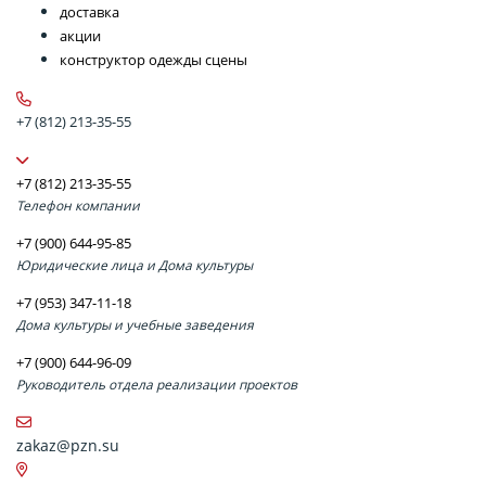
доставка
акции
конструктор одежды сцены
+7 (812) 213-35-55
+7 (812) 213-35-55
Телефон компании
+7 (900) 644-95-85
Юридические лица и Дома культуры
+7 (953) 347-11-18
Дома культуры и учебные заведения
+7 (900) 644-96-09
Руководитель отдела реализации проектов
zakaz@pzn.su