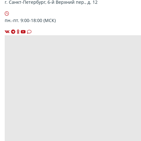
г. Санкт-Петербург, 6-й Верхний пер., д. 12
пн.-пт. 9:00-18:00 (МСК)