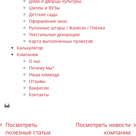
Дома и дворцы культуры
Школы и ВУЗы
Детские сады
Оформление окон
Рулонные шторы / Жалюзи / Пленка
Текстильные декорации
Карта выполненных проектов
Калькулятор
Компания
О нас
Почему мы?
Наша команда
Отзывы
Вакансии
Контакты
ЗАКАЗАТЬ ЗВОНОК
Посмотреть
Посмотреть новости
полезные статьи
компании