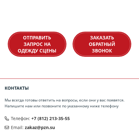
ОТПРАВИТЬ
ЗАКАЗАТЬ
ЗАПРОС НА
ОБРАТНЫЙ
ОДЕЖДУ СЦЕНЫ
ЗВОНОК
КОНТАКТЫ
Мы всегда готовы ответить на вопросы, если они у вас появятся.
Напишите нам или позвоните по указанному ниже телефону
Телефон:
+7 (812) 213-35-55
Email:
zakaz@pzn.su