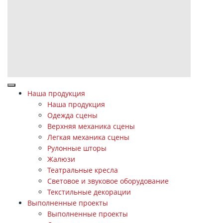
Наша продукция
Наша продукция
Одежда сцены
Верхняя механика сцены
Легкая механика сцены
Рулонные шторы
Жалюзи
Театральные кресла
Световое и звуковое оборудование
Текстильные декорации
Выполненные проекты
Выполненные проекты