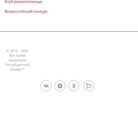
Клуб взаимопомощи
Всероссийский конкурс
© 2013 - 2026
Все права
защищены
Петербургский
занавес™