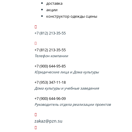
доставка
акции
конструктор одежды сцены
+7 (812) 213-35-55
+7 (812) 213-35-55
Телефон компании
+7 (900) 644-95-85
Юридические лица и Дома культуры
+7 (953) 347-11-18
Дома культуры и учебные заведения
+7 (900) 644-96-09
Руководитель отдела реализации проектов
zakaz@pzn.su