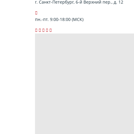
г. Санкт-Петербург, 6-й Верхний пер., д. 12
пн.-пт. 9:00-18:00 (МСК)