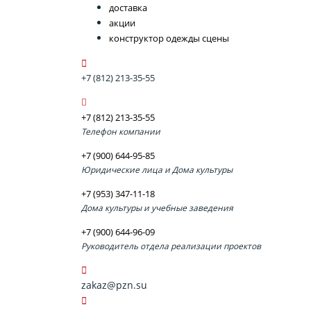
доставка
акции
конструктор одежды сцены
+7 (812) 213-35-55
+7 (812) 213-35-55
Телефон компании
+7 (900) 644-95-85
Юридические лица и Дома культуры
+7 (953) 347-11-18
Дома культуры и учебные заведения
+7 (900) 644-96-09
Руководитель отдела реализации проектов
zakaz@pzn.su