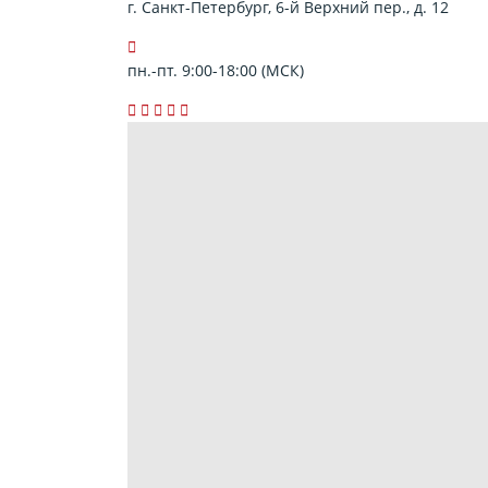
г. Санкт-Петербург, 6-й Верхний пер., д. 12
пн.-пт. 9:00-18:00 (МСК)