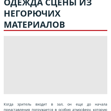
ОДЕЖДА СЦЕНЫ ИЗ
НЕГОРЮЧИХ
МАТЕРИАЛОВ
Когда зритель входит в зал, он еще до начала
представления погружается в особую атмосферу, которую