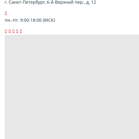
г. Санкт-Петербург, 6-й Верхний пер., д. 12
пн.-пт. 9:00-18:00 (МСК)