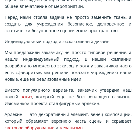
общее впечатление от мероприятий.
Перед нами стояла задача не просто заменить ткань, а
создать для учреждения безопасное, долговечное и
эстетически безупречное сценическое пространство.
Индивидуальный подход и эксклюзивный дизайн
Мы предложили заказчику не просто типовое решение, а
нашли индивидуальный подход. В нашей компании
разработано множество эскизов, и хотя у заказчиков часто
есть «фавориты», мы решили показать учреждению наши
новые, еще не реализованные идеи.
Вместо популярного варианта, заказчик утвердил наш
новый
эскиз
, который еще не был воплощен в жизнь.
Изюминкой проекта стал фигурный арлекин.
Арлекин — это декоративный элемент, венец композиции,
который обрамляет верхнюю часть сцены и скрывает
световое оборудование
и
механизмы.