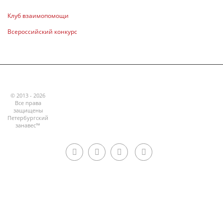
Клуб взаимопомощи
Всероссийский конкурс
© 2013 - 2026
Все права
защищены
Петербургский
занавес™