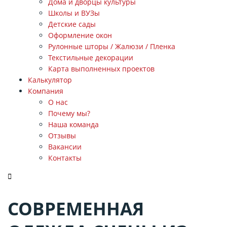
Дома и дворцы культуры
Школы и ВУЗы
Детские сады
Оформление окон
Рулонные шторы / Жалюзи / Пленка
Текстильные декорации
Карта выполненных проектов
Калькулятор
Компания
О нас
Почему мы?
Наша команда
Отзывы
Вакансии
Контакты
ЗАКАЗАТЬ ЗВОНОК
СОВРЕМЕННАЯ