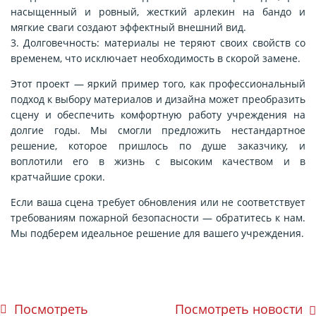
насыщенный и ровный, жесткий арлекин на бандо и
мягкие сваги создают эффектный внешний вид.
3. Долговечность: материалы не теряют своих свойств со
временем, что исключает необходимость в скорой замене.
Этот проект — яркий пример того, как профессиональный
подход к выбору материалов и дизайна может преобразить
сцену и обеспечить комфортную работу учреждения на
долгие годы. Мы смогли предложить нестандартное
решение, которое пришлось по душе заказчику, и
воплотили его в жизнь с высоким качеством и в
кратчайшие сроки.
Если ваша сцена требует обновления или не соответствует
требованиям пожарной безопасности — обратитесь к нам.
Мы подберем идеальное решение для вашего учреждения.
Посмотреть
Посмотреть новости