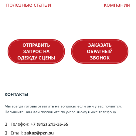
полезные статьи
компании
ОТПРАВИТЬ
ЗАКАЗАТЬ
ЗАПРОС НА
ОБРАТНЫЙ
ОДЕЖДУ СЦЕНЫ
ЗВОНОК
КОНТАКТЫ
Мы всегда готовы ответить на вопросы, если они у вас появятся.
Напишите нам или позвоните по указанному ниже телефону
Телефон:
+7 (812) 213-35-55
Email:
zakaz@pzn.su