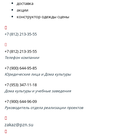
доставка
акции
конструктор одежды сцены
+7 (812) 213-35-55
+7 (812) 213-35-55
Телефон компании
+7 (900) 644-95-85
Юридические лица и Дома культуры
+7 (953) 347-11-18
Дома культуры и учебные заведения
+7 (900) 644-96-09
Руководитель отдела реализации проектов
zakaz@pzn.su