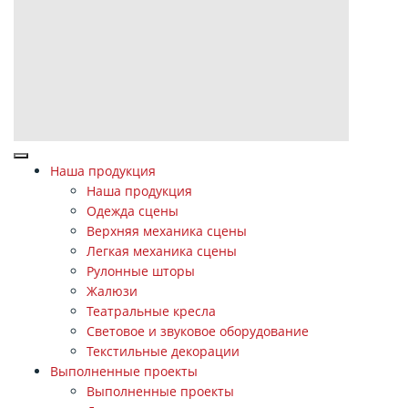
Наша продукция
Наша продукция
Одежда сцены
Верхняя механика сцены
Легкая механика сцены
Рулонные шторы
Жалюзи
Театральные кресла
Световое и звуковое оборудование
Текстильные декорации
Выполненные проекты
Выполненные проекты