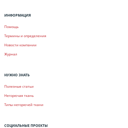
ИНФОРМАЦИЯ
Помощь
Термины и определения
Новости компании
Журнал
НУЖНО ЗНАТЬ
Полезные статьи
Негорючая ткань
Типы негорючей ткани
СОЦИАЛЬНЫЕ ПРОЕКТЫ