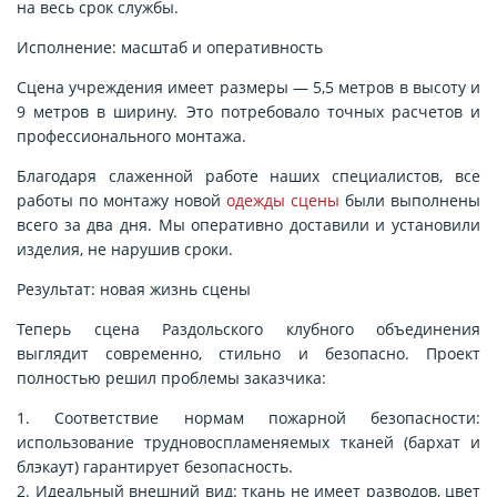
на весь срок службы.
Исполнение: масштаб и оперативность
Сцена учреждения имеет размеры — 5,5 метров в высоту и
9 метров в ширину. Это потребовало точных расчетов и
профессионального монтажа.
Благодаря слаженной работе наших специалистов, все
работы по монтажу новой
одежды сцены
были выполнены
всего за два дня. Мы оперативно доставили и установили
изделия, не нарушив сроки.
Результат: новая жизнь сцены
Теперь сцена Раздольского клубного объединения
выглядит современно, стильно и безопасно. Проект
полностью решил проблемы заказчика:
1. Соответствие нормам пожарной безопасности:
использование трудновоспламеняемых тканей (бархат и
блэкаут) гарантирует безопасность.
2. Идеальный внешний вид: ткань не имеет разводов, цвет