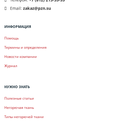
Email:
zakaz@pzn.su
ИНФОРМАЦИЯ
Помощь
Термины и определения
Новости компании
Журнал
НУЖНО ЗНАТЬ
Полезные статьи
Негорючая ткань
Типы негорючей ткани