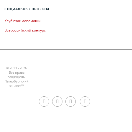
СОЦИАЛЬНЫЕ ПРОЕКТЫ
Клуб взаимопомощи
Всероссийский конкурс
© 2013 - 2026
Все права
защищены
Петербургский
занавес™