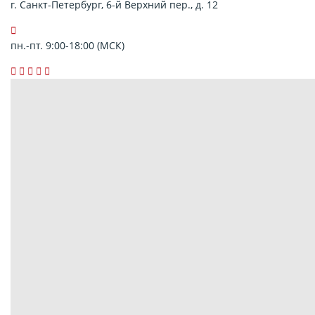
г. Санкт-Петербург, 6-й Верхний пер., д. 12
пн.-пт. 9:00-18:00 (МСК)