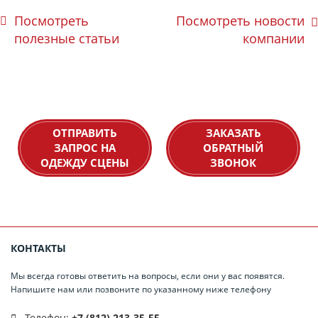
Посмотреть
Посмотреть новости
полезные статьи
компании
ОТПРАВИТЬ
ЗАКАЗАТЬ
ЗАПРОС НА
ОБРАТНЫЙ
ОДЕЖДУ СЦЕНЫ
ЗВОНОК
КОНТАКТЫ
Мы всегда готовы ответить на вопросы, если они у вас появятся.
Напишите нам или позвоните по указанному ниже телефону
Телефон:
+7 (812) 213-35-55