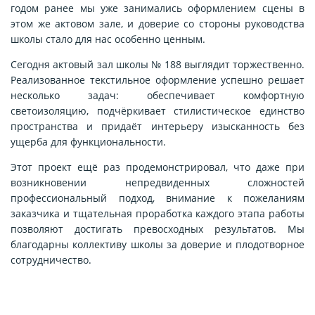
годом ранее мы уже занимались оформлением сцены в
этом же актовом зале, и доверие со стороны руководства
школы стало для нас особенно ценным.
Сегодня актовый зал школы № 188 выглядит торжественно.
Реализованное текстильное оформление успешно решает
несколько задач: обеспечивает комфортную
светоизоляцию, подчёркивает стилистическое единство
пространства и придаёт интерьеру изысканность без
ущерба для функциональности.
Этот проект ещё раз продемонстрировал, что даже при
возникновении непредвиденных сложностей
профессиональный подход, внимание к пожеланиям
заказчика и тщательная проработка каждого этапа работы
позволяют достигать превосходных результатов. Мы
благодарны коллективу школы за доверие и плодотворное
сотрудничество.