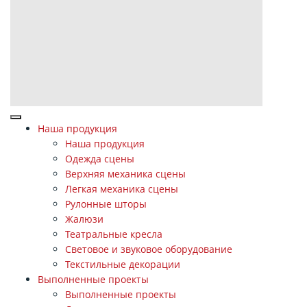
Наша продукция
Наша продукция
Одежда сцены
Верхняя механика сцены
Легкая механика сцены
Рулонные шторы
Жалюзи
Театральные кресла
Световое и звуковое оборудование
Текстильные декорации
Выполненные проекты
Выполненные проекты