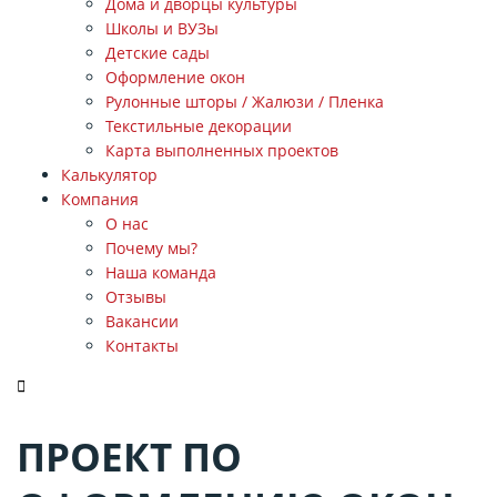
Дома и дворцы культуры
Школы и ВУЗы
Детские сады
Оформление окон
Рулонные шторы / Жалюзи / Пленка
Текстильные декорации
Карта выполненных проектов
Калькулятор
Компания
О нас
Почему мы?
Наша команда
Отзывы
Вакансии
Контакты
ЗАКАЗАТЬ ЗВОНОК
ПРОЕКТ ПО