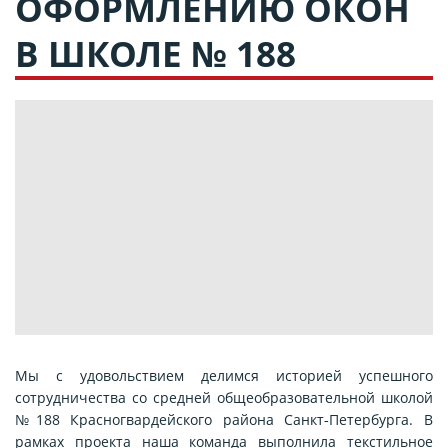
ОФОРМЛЕНИЮ ОКОН
В ШКОЛЕ № 188
Мы с удовольствием делимся историей успешного
сотрудничества со средней общеобразовательной школой
№188 Красногвардейского района Санкт‑Петербурга. В
рамках проекта наша команда выполнила текстильное