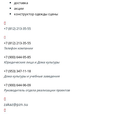
доставка
акции
конструктор одежды сцены
+7 (812) 213-35-55
+7 (812) 213-35-55
Телефон компании
+7 (900) 644-95-85
Юридические лица и Дома культуры
+7 (953) 347-11-18
Дома культуры и учебные заведения
+7 (900) 644-96-09
Руководитель отдела реализации проектов
zakaz@pzn.su