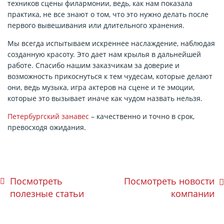
техников сцены филармонии, ведь, как нам показала
практика, не все знают о том, что это нужно делать после
первого вывешивания или длительного хранения.
Мы всегда испытываем искреннее наслаждение, наблюдая
созданную красоту. Это дает нам крылья в дальнейшей
работе. Спасибо нашим заказчикам за доверие и
возможность прикоснуться к тем чудесам, которые делают
они, ведь музыка, игра актеров на сцене и те эмоции,
которые это вызывает иначе как чудом назвать нельзя.
Петербургский занавес
– качественно и точно в срок,
превосходя ожидания.
Посмотреть
Посмотреть новости
полезные статьи
компании