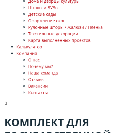
Дома и дворцы культуры
Школы и ВУЗы
Детские сады
Оформление окон
Рулонные шторы / Жалюзи / Пленка
Текстильные декорации
Карта выполненных проектов
Калькулятор
Компания
О нас
Почему мы?
Наша команда
Отзывы
Вакансии
Контакты
ЗАКАЗАТЬ ЗВОНОК
КОМПЛЕКТ ДЛЯ