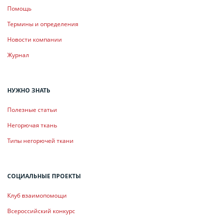
Помощь
Термины и определения
Новости компании
Журнал
НУЖНО ЗНАТЬ
Полезные статьи
Негорючая ткань
Типы негорючей ткани
СОЦИАЛЬНЫЕ ПРОЕКТЫ
Клуб взаимопомощи
Всероссийский конкурс