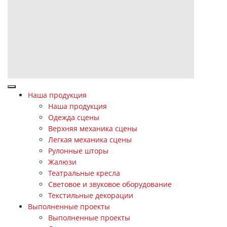
Наша продукция
Наша продукция
Одежда сцены
Верхняя механика сцены
Легкая механика сцены
Рулонные шторы
Жалюзи
Театральные кресла
Световое и звуковое оборудование
Текстильные декорации
Выполненные проекты
Выполненные проекты