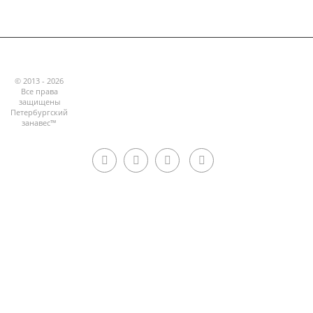
© 2013 - 2026
Все права
защищены
Петербургский
занавес™