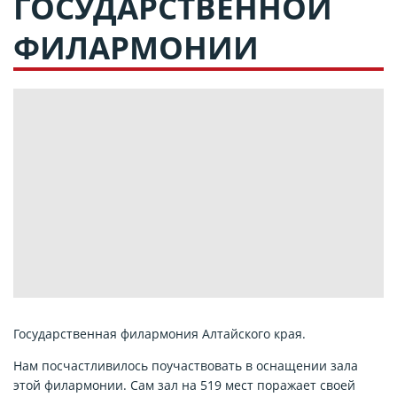
ГОСУДАРСТВЕННОЙ
ФИЛАРМОНИИ
Государственная филармония Алтайского края.
Нам посчастливилось поучаствовать в оснащении зала
этой филармонии. Сам зал на 519 мест поражает своей