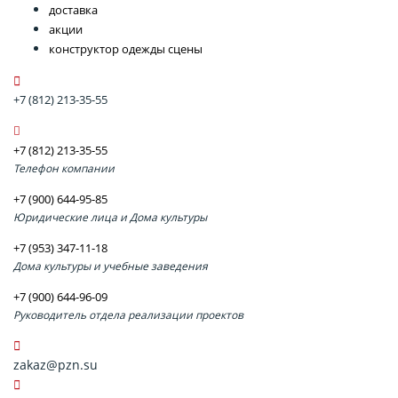
доставка
акции
конструктор одежды сцены
+7 (812) 213-35-55
+7 (812) 213-35-55
Телефон компании
+7 (900) 644-95-85
Юридические лица и Дома культуры
+7 (953) 347-11-18
Дома культуры и учебные заведения
+7 (900) 644-96-09
Руководитель отдела реализации проектов
zakaz@pzn.su