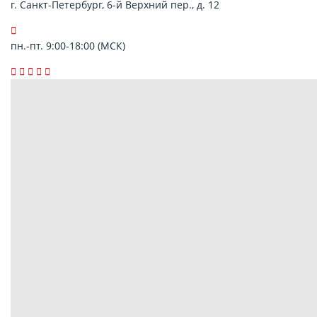
г. Санкт-Петербург, 6-й Верхний пер., д. 12
пн.-пт. 9:00-18:00 (МСК)