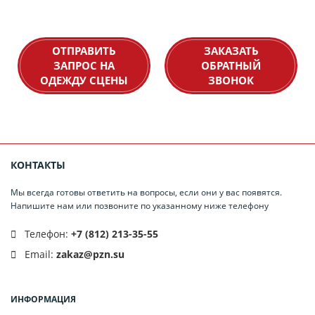
ОТПРАВИТЬ
ЗАКАЗАТЬ
ЗАПРОС НА
ОБРАТНЫЙ
ОДЕЖДУ СЦЕНЫ
ЗВОНОК
КОНТАКТЫ
Мы всегда готовы ответить на вопросы, если они у вас появятся.
Напишите нам или позвоните по указанному ниже телефону
Телефон:
+7 (812) 213-35-55
Email:
zakaz@pzn.su
ИНФОРМАЦИЯ