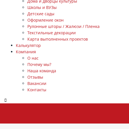
Дома и дворцы культуры
Школы и ВУЗы
Детские сады
Оформление окон
Рулонные шторы / Жалюзи / Пленка
Текстильные декорации
Карта выполненных проектов
Калькулятор
Компания
О нас
Почему мы?
Наша команда
Отзывы
Вакансии
Контакты
ЗАКАЗАТЬ ЗВОНОК