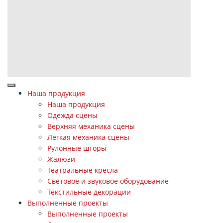
Наша продукция
Наша продукция
Одежда сцены
Верхняя механика сцены
Легкая механика сцены
Рулонные шторы
Жалюзи
Театральные кресла
Световое и звуковое оборудование
Текстильные декорации
Выполненные проекты
Выполненные проекты