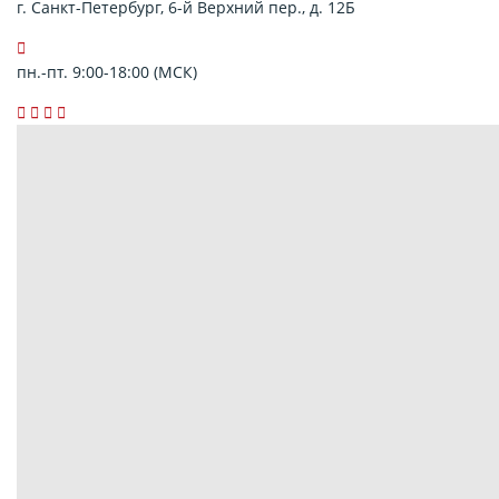
г. Санкт-Петербург, 6-й Верхний пер., д. 12Б
пн.-пт. 9:00-18:00 (МСК)