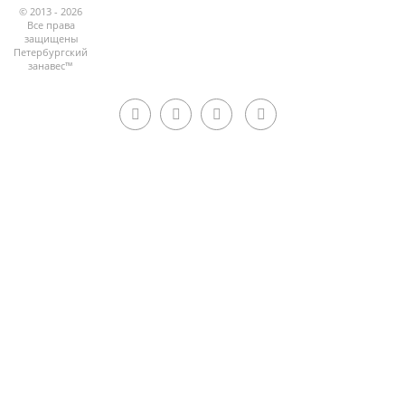
© 2013 - 2026
Все права
защищены
Петербургский
занавес™