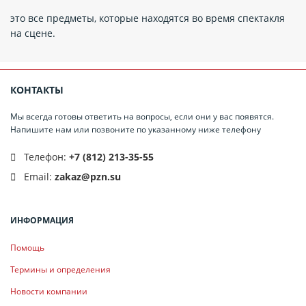
это все предметы, которые находятся во время спектакля
на сцене.
КОНТАКТЫ
Мы всегда готовы ответить на вопросы, если они у вас появятся.
Напишите нам или позвоните по указанному ниже телефону
Телефон:
+7 (812) 213-35-55
Email:
zakaz@pzn.su
ИНФОРМАЦИЯ
Помощь
Термины и определения
Новости компании