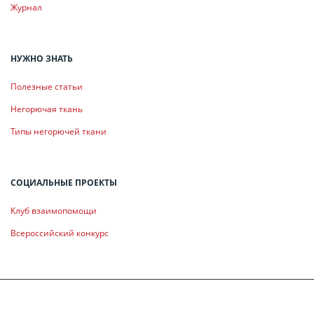
Журнал
НУЖНО ЗНАТЬ
Полезные статьи
Негорючая ткань
Типы негорючей ткани
СОЦИАЛЬНЫЕ ПРОЕКТЫ
Клуб взаимопомощи
Всероссийский конкурс