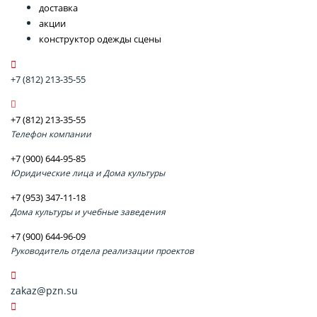
доставка
акции
конструктор одежды сцены
+7 (812) 213-35-55
+7 (812) 213-35-55
Телефон компании
+7 (900) 644-95-85
Юридические лица и Дома культуры
+7 (953) 347-11-18
Дома культуры и учебные заведения
+7 (900) 644-96-09
Руководитель отдела реализации проектов
zakaz@pzn.su