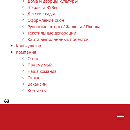
Дома и дворцы культуры
Школы и ВУЗы
Детские сады
Оформление окон
Рулонные шторы / Жалюзи / Пленка
Текстильные декорации
Карта выполненных проектов
Калькулятор
Компания
О нас
Почему мы?
Наша команда
Отзывы
Вакансии
Контакты
ЗАКАЗАТЬ ЗВОНОК