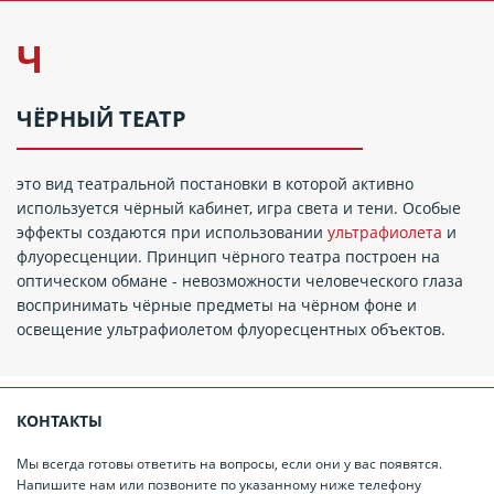
Ч
ЧЁРНЫЙ ТЕАТР
это вид театральной постановки в которой активно
используется чёрный кабинет, игра света и тени. Особые
эффекты создаются при использовании
ультрафиолета
и
флуоресценции. Принцип чёрного театра построен на
оптическом обмане - невозможности человеческого глаза
воспринимать чёрные предметы на чёрном фоне и
освещение ультрафиолетом флуоресцентных объектов.
КОНТАКТЫ
Мы всегда готовы ответить на вопросы, если они у вас появятся.
Напишите нам или позвоните по указанному ниже телефону