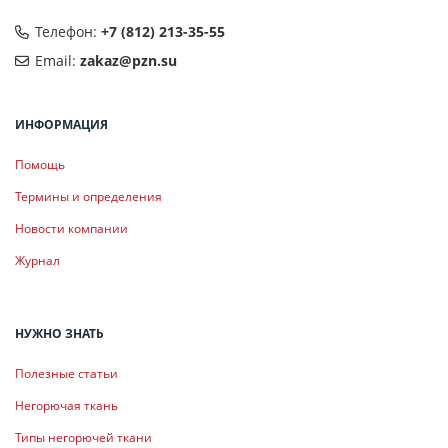
Телефон:
+7 (812) 213-35-55
Email:
zakaz@pzn.su
ИНФОРМАЦИЯ
Помощь
Термины и определения
Новости компании
Журнал
НУЖНО ЗНАТЬ
Полезные статьи
Негорючая ткань
Типы негорючей ткани