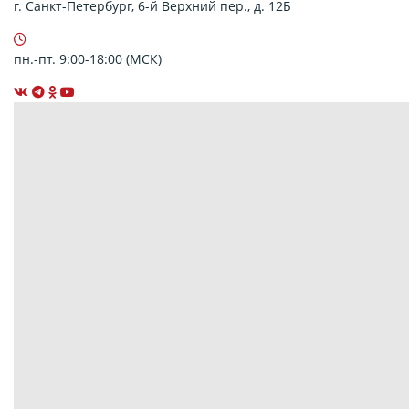
г. Санкт-Петербург, 6-й Верхний пер., д. 12Б
пн.-пт. 9:00-18:00 (МСК)