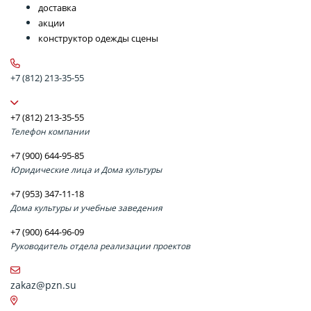
доставка
акции
конструктор одежды сцены
+7 (812) 213-35-55
+7 (812) 213-35-55
Телефон компании
+7 (900) 644-95-85
Юридические лица и Дома культуры
+7 (953) 347-11-18
Дома культуры и учебные заведения
+7 (900) 644-96-09
Руководитель отдела реализации проектов
zakaz@pzn.su