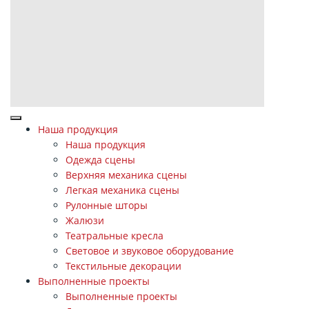
Наша продукция
Наша продукция
Одежда сцены
Верхняя механика сцены
Легкая механика сцены
Рулонные шторы
Жалюзи
Театральные кресла
Световое и звуковое оборудование
Текстильные декорации
Выполненные проекты
Выполненные проекты