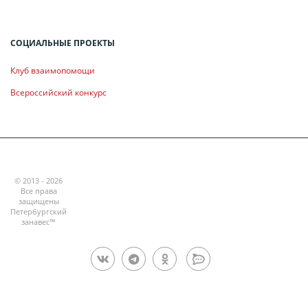
СОЦИАЛЬНЫЕ ПРОЕКТЫ
Клуб взаимопомощи
Всероссийский конкурс
© 2013 - 2026
Все права
защищены
Петербургский
занавес™